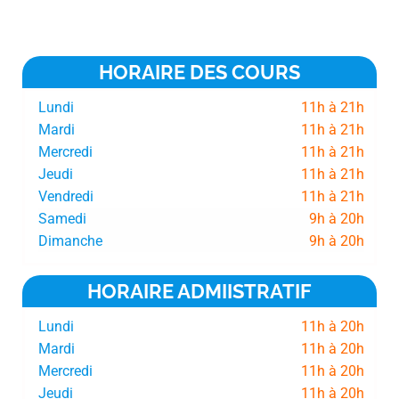
HORAIRE DES COURS
Lundi
11h à 21h
Mardi
11h à 21h
Mercredi
11h à 21h
Jeudi
11h à 21h
Vendredi
11h à 21h
Samedi
9h à 20h
Dimanche
9h à 20h
HORAIRE ADMIISTRATIF
Lundi
11h à 20h
Mardi
11h à 20h
Mercredi
11h à 20h
Jeudi
11h à 20h