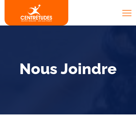
Nous Joindre