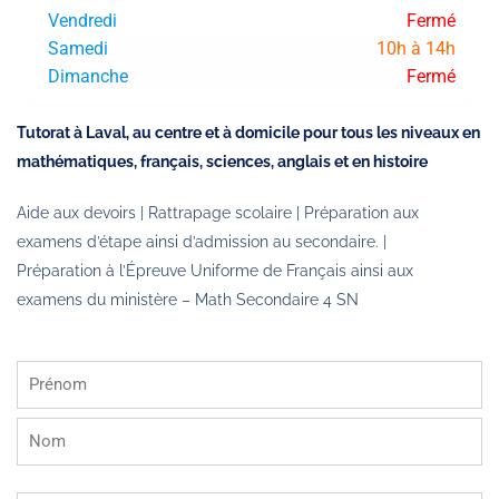
Vendredi
Fermé
Samedi
10h à 14h
Dimanche
Fermé
Tutorat à Laval, au centre et à domicile pour tous les niveaux en
mathématiques, français, sciences, anglais et en histoire
Aide aux devoirs | Rattrapage scolaire | Préparation aux
examens d’étape ainsi d’admission au secondaire. |
Préparation à l’Épreuve Uniforme de Français ainsi aux
examens du ministère – Math Secondaire 4 SN
Nom
E-