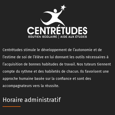
Centrétudes stimule le développement de l’autonomie et de
l’estime de soi de l’élève en lui donnant les outils nécessaires à
l’acquisition de bonnes habitudes de travail. Nos tuteurs tiennent
compte du rythme et des habiletés de chacun. Ils favorisent une
approche humaine basée sur la confiance et sont des
accompagnateurs vers la réussite.
Horaire administratif