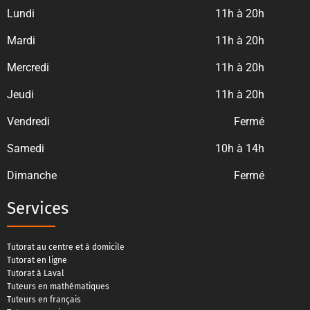
Lundi
11h à 20h
Mardi
11h à 20h
Mercredi
11h à 20h
Jeudi
11h à 20h
Vendredi
Fermé
Samedi
10h à 14h
Dimanche
Fermé
Services
Tutorat au centre et à domicile
Tutorat en ligne
Tutorat à Laval
Tuteurs en mathématiques
Tuteurs en français