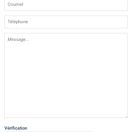
mail
Téléphone
Message
Vérification