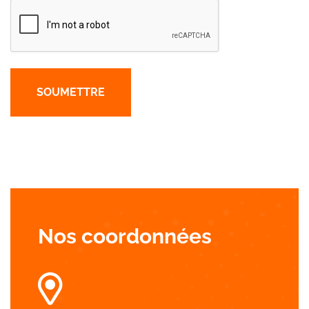
Nos coordonnées