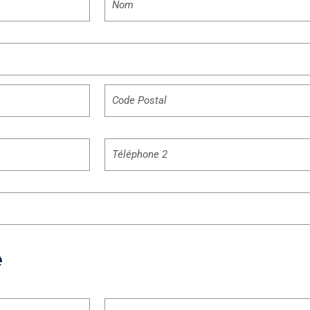
Téléphone
2
e