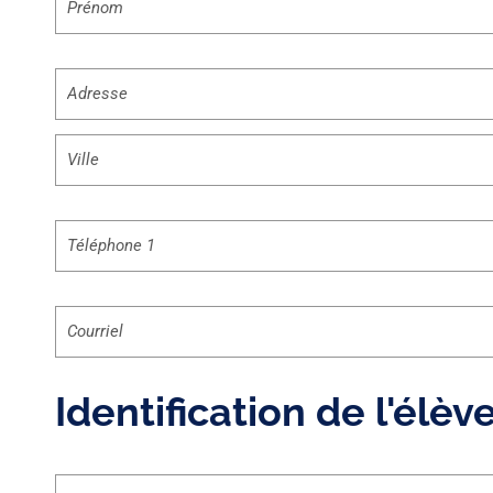
*
Adresse
Téléphone
1
*
Courriel
*
Identification de l'élèv
Nom