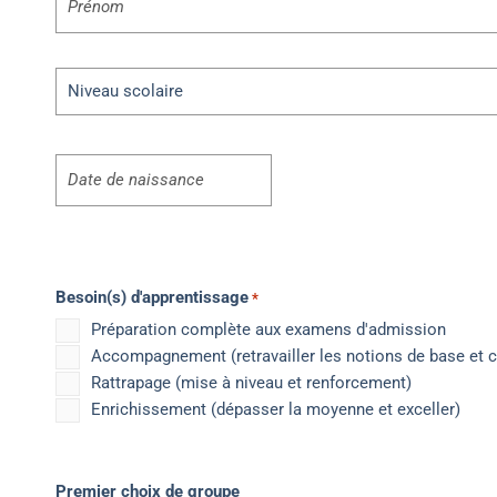
*
Niveau
scolaire
*
Date
*
Besoin(s) d'apprentissage
*
Préparation complète aux examens d'admission
Accompagnement (retravailler les notions de base et c
Rattrapage (mise à niveau et renforcement)
Enrichissement (dépasser la moyenne et exceller)
Premier choix de groupe