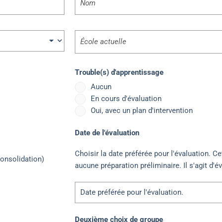
Sans
titre
Trouble(s) d'apprentissage
Aucun
En cours d'évaluation
Oui, avec un plan d'intervention
Date de l'évaluation
Choisir la date préférée pour l'évaluation. C
onsolidation)
aucune préparation préliminaire. Il s'agit d'év
Deuxième choix de groupe