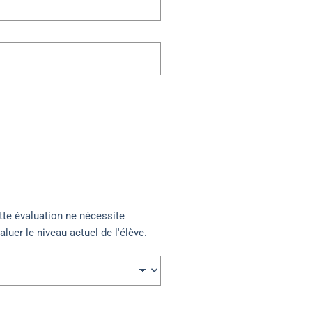
ette évaluation ne nécessite
aluer le niveau actuel de l'élève.