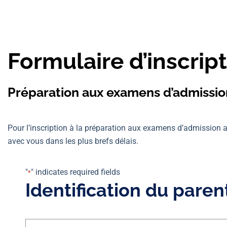
Formulaire d’inscrip
Préparation aux examens d’admission
Pour l’inscription à la préparation aux examens d’admission
avec vous dans les plus brefs délais.
"
" indicates required fields
*
Identification du paren
Nom