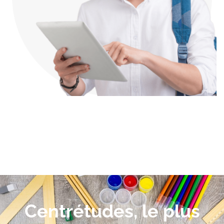
Centrétudes, le plus