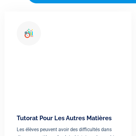
Tutorat Pour Les Autres Matières
Les élèves peuvent avoir des difficultés dans