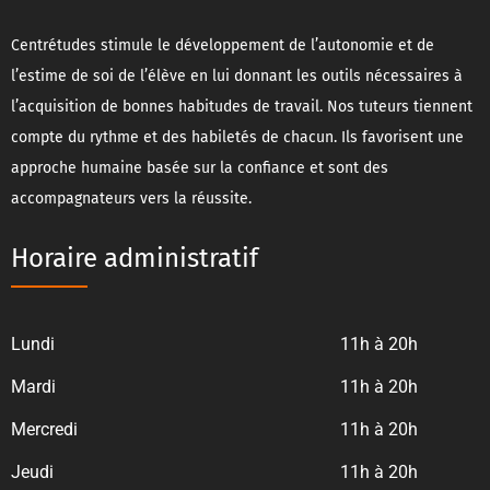
Centrétudes stimule le développement de l’autonomie et de
l’estime de soi de l’élève en lui donnant les outils nécessaires à
l’acquisition de bonnes habitudes de travail. Nos tuteurs tiennent
compte du rythme et des habiletés de chacun. Ils favorisent une
approche humaine basée sur la confiance et sont des
accompagnateurs vers la réussite.
Horaire administratif
Lundi
11h à 20h
Mardi
11h à 20h
Mercredi
11h à 20h
Jeudi
11h à 20h