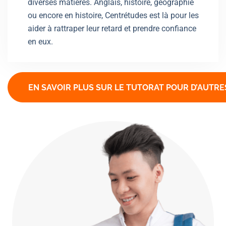
diverses matières. Anglais, histoire, géographie
ou encore en histoire, Centrétudes est là pour les
aider à rattraper leur retard et prendre confiance
en eux.
EN SAVOIR PLUS SUR LE TUTORAT POUR D’AUTRE