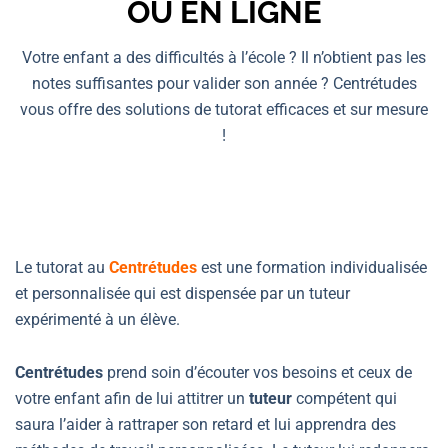
OU EN LIGNE
Votre enfant a des difficultés à l’école ? Il n’obtient pas les
notes suffisantes pour valider son année ? Centrétudes
vous offre des solutions de tutorat efficaces et sur mesure
!
Le tutorat au
Centrétudes
est une formation individualisée
et personnalisée qui est dispensée par un tuteur
expérimenté à un élève.
Centrétudes
prend soin d’écouter vos besoins et ceux de
votre enfant afin de lui attitrer un
tuteur
compétent qui
saura l’aider à rattraper son retard et lui apprendra des