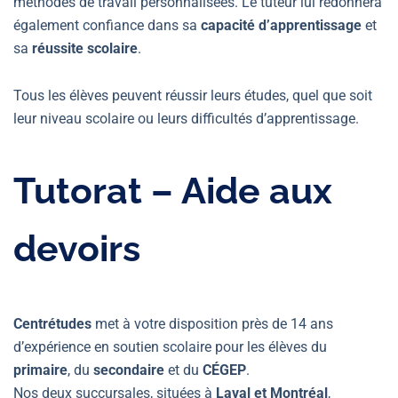
méthodes de travail personnalisées. Le tuteur lui redonnera
également confiance dans sa
capacité d’apprentissage
et
sa
réussite scolaire
.
Tous les élèves peuvent réussir leurs études, quel que soit
leur niveau scolaire ou leurs difficultés d’apprentissage.
Tutorat – Aide aux
devoirs
Centrétudes
met à votre disposition près de 14 ans
d’expérience en soutien scolaire pour les élèves du
primaire
, du
secondaire
et du
CÉGEP
.
Nos deux succursales, situées à
Laval et Montréal
,