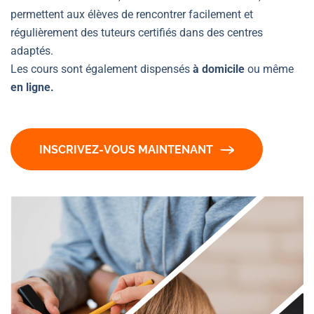
permettent aux élèves de rencontrer facilement et
régulièrement des tuteurs certifiés dans des centres
adaptés.
Les cours sont également dispensés
à domicile
ou même
en ligne.
INSCRIVEZ-VOUS MAINTENANT