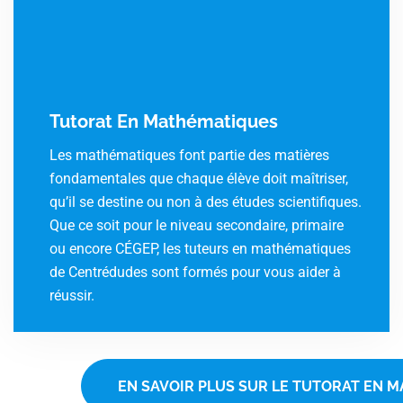
Tutorat En Mathématiques
Les mathématiques font partie des matières
fondamentales que chaque élève doit maîtriser,
qu’il se destine ou non à des études scientifiques.
Que ce soit pour le niveau secondaire, primaire
ou encore CÉGEP, les tuteurs en mathématiques
de Centrédudes sont formés pour vous aider à
réussir.
EN SAVOIR PLUS SUR LE TUTORAT EN 