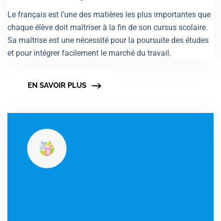
Le français est l’une des matières les plus importantes que
chaque élève doit maîtriser à la fin de son cursus scolaire.
Sa maîtrise est une nécessité pour la poursuite des études
et pour intégrer facilement le marché du travail.
EN SAVOIR PLUS