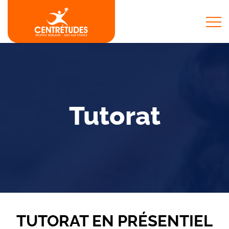
Tutorat
TUTORAT EN PRÉSENTIEL