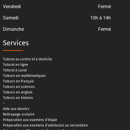
Vendredi
Fermé
Samedi
10h à 14h
Dimanche
Fermé
Services
Tutorat au centre et à domicile
Tutorat en ligne
Tutorat à Laval
Tuteurs en mathématiques
Tuteurs en français
Tuteurs en sciences
Tuteurs en anglais
Tuteurs en histoire
–
Aide aux devoirs
Rattrapage scolaire
Préparation aux examens d’étape
Préparation aux examens d’admission au secondaire