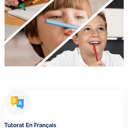
Tutorat En Français